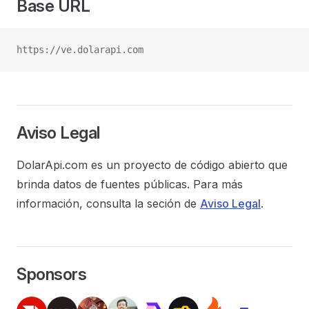
Base URL
https://ve.dolarapi.com
Aviso Legal
DolarApi.com es un proyecto de código abierto que
brinda datos de fuentes públicas. Para más
información, consulta la seción de
Aviso Legal
.
Sponsors