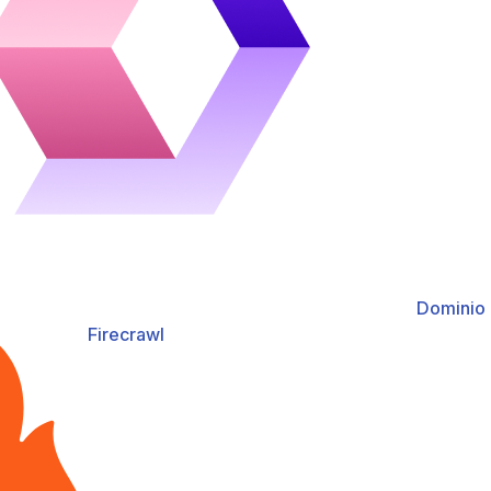
Dominio
Firecrawl