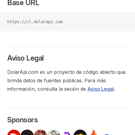
Base URL
https://cl.dolarapi.com
Aviso Legal
DolarApi.com es un proyecto de código abierto que
brinda datos de fuentes públicas. Para más
información, consulta la seción de
Aviso Legal
.
Sponsors