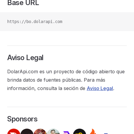
Base URL
https://bo.dolarapi.com
Aviso Legal
DolarApi.com es un proyecto de código abierto que
brinda datos de fuentes públicas. Para más
información, consulta la seción de
Aviso Legal
.
Sponsors