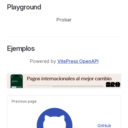
Playground
Probar
Ejemplos
Powered by
VitePress OpenAPI
Pager
Previous page
GitHub