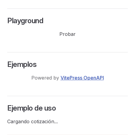
Playground
Probar
ArgentinaDatos
Ejemplos
Powered by
VitePress OpenAPI
Ejemplo de uso
Cargando cotización...